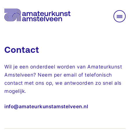
Contact
Wil je een onderdeel worden van Amateurkunst
Amstelveen? Neem per email of telefonisch
contact met ons op, we antwoorden zo snel als
mogelijk.
info@amateurkunstamstelveen.nl