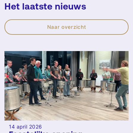
Het laatste nieuws
Naar overzicht
14 april 2026