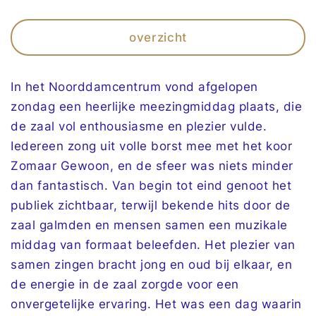
overzicht
In het Noorddamcentrum vond afgelopen
zondag een heerlijke meezingmiddag plaats, die
de zaal vol enthousiasme en plezier vulde.
Iedereen zong uit volle borst mee met het koor
Zomaar Gewoon, en de sfeer was niets minder
dan fantastisch. Van begin tot eind genoot het
publiek zichtbaar, terwijl bekende hits door de
zaal galmden en mensen samen een muzikale
middag van formaat beleefden. Het plezier van
samen zingen bracht jong en oud bij elkaar, en
de energie in de zaal zorgde voor een
onvergetelijke ervaring. Het was een dag waarin