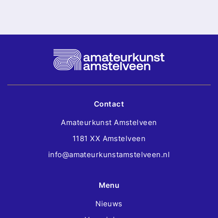
Contact
Amateurkunst Amstelveen
1181 XX Amstelveen
info@amateurkunstamstelveen.nl
Menu
Nieuws