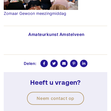
Zomaar Gewoon meezingmiddag
Amateurkunst Amstelveen
Delen:
Heeft u vragen?
Neem contact op