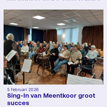
5 februari 2026
Sing-In van Meentkoor groot
succes