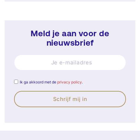
Meld je aan voor de
nieuwsbrief
Ik ga akkoord met de
privacy policy
.