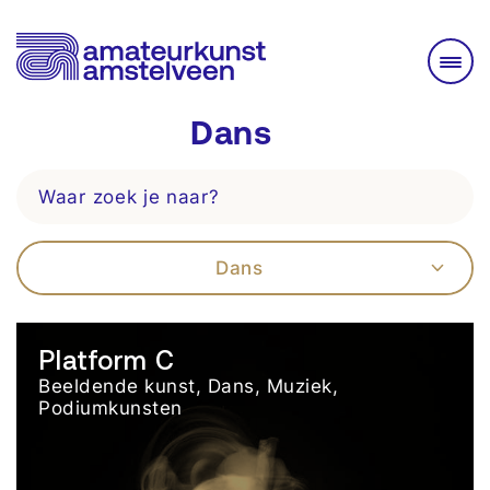
Dans
Platform C
Beeldende kunst, Dans, Muziek,
Podiumkunsten